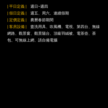
| 平日定義 |
週日~週四
| 假日定義 |
週五、周六、連續假期
| 定價定義 |
農曆春節期間
| 客房設備 |
盥洗用具、吹風機、電視、第四台、無線
網路、觀景窗、觀景陽台、頂級羽絨被、電茶壺、茶
包、可無線上網、請自備電腦